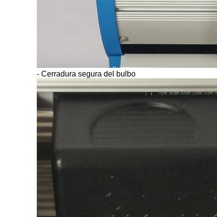
-
Cerradura segura del bulbo