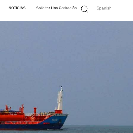
Spanish
NOTICIAS
Solicitar Una Cotización