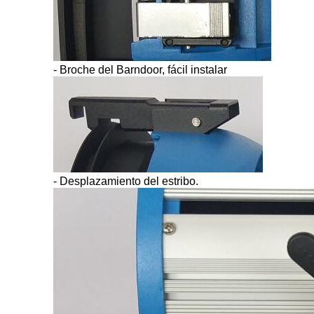
-
Broche del Barndoor, fácil instalar
-
Desplazamiento del estribo.